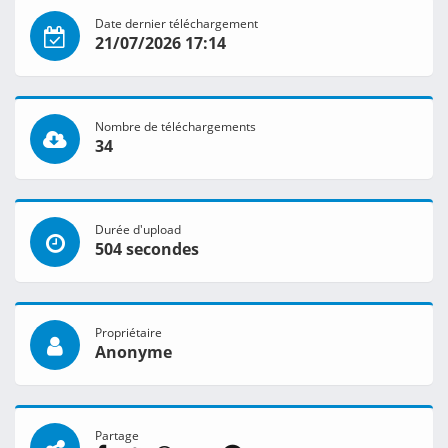
Date dernier téléchargement
21/07/2026 17:14
Nombre de téléchargements
34
Durée d'upload
504 secondes
Propriétaire
Anonyme
Partage