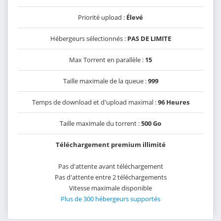
Priorité upload :
Élevé
Hébergeurs sélectionnés :
PAS DE LIMITE
Max Torrent en parallèle :
15
Taille maximale de la queue :
999
Temps de download et d'upload maximal :
96 Heures
Taille maximale du torrent :
500 Go
Téléchargement premium illimité
Pas d'attente avant téléchargement
Pas d'attente entre 2 téléchargements
Vitesse maximale disponible
Plus de 300 hébergeurs supportés