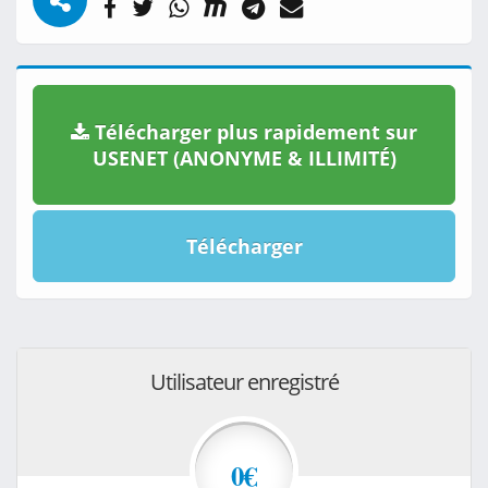
Télécharger plus rapidement sur
USENET (ANONYME & ILLIMITÉ)
Télécharger
Utilisateur enregistré
0€