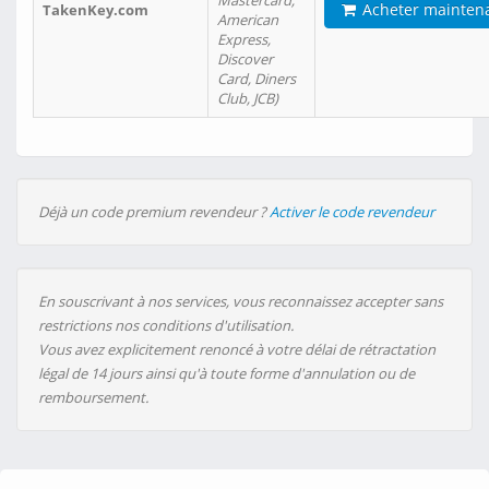
Mastercard,
Acheter mainten
TakenKey.com
American
Express,
Discover
Card, Diners
Club, JCB)
Déjà un code premium revendeur ?
Activer le code revendeur
En souscrivant à nos services, vous reconnaissez accepter sans
restrictions nos conditions d'utilisation.
Vous avez explicitement renoncé à votre délai de rétractation
légal de 14 jours ainsi qu'à toute forme d'annulation ou de
remboursement.