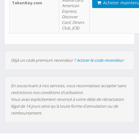
Mastercard,
Acheter mainten
TakenKey.com
American
Express,
Discover
Card, Diners
Club, JCB)
Déjà un code premium revendeur ?
Activer le code revendeur
En souscrivant à nos services, vous reconnaissez accepter sans
restrictions nos conditions d'utilisation.
Vous avez explicitement renoncé à votre délai de rétractation
légal de 14 jours ainsi qu'à toute forme d'annulation ou de
remboursement.