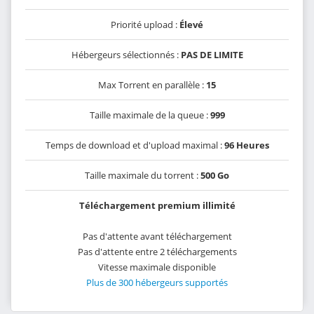
Priorité upload :
Élevé
Hébergeurs sélectionnés :
PAS DE LIMITE
Max Torrent en parallèle :
15
Taille maximale de la queue :
999
Temps de download et d'upload maximal :
96 Heures
Taille maximale du torrent :
500 Go
Téléchargement premium illimité
Pas d'attente avant téléchargement
Pas d'attente entre 2 téléchargements
Vitesse maximale disponible
Plus de 300 hébergeurs supportés