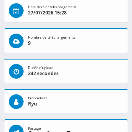
Date dernier téléchargement
27/07/2026 15:28
Nombre de téléchargements
9
Durée d'upload
242 secondes
Propriétaire
Ryu
Partage