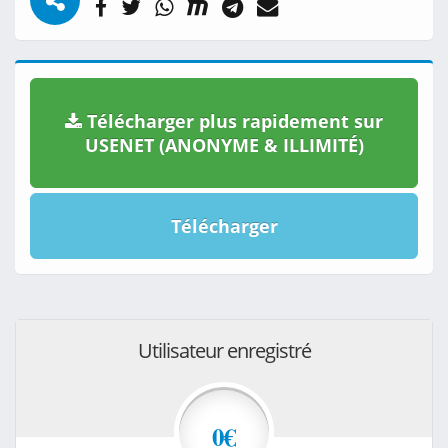
Télécharger plus rapidement sur
USENET (ANONYME & ILLIMITÉ)
Télécharger
Utilisateur enregistré
0€