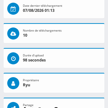
Date dernier téléchargement
07/08/2026 01:13
Nombre de téléchargements
10
Durée d'upload
98 secondes
Propriétaire
Ryu
Partage