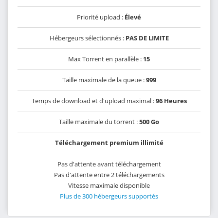
Priorité upload :
Élevé
Hébergeurs sélectionnés :
PAS DE LIMITE
Max Torrent en parallèle :
15
Taille maximale de la queue :
999
Temps de download et d'upload maximal :
96 Heures
Taille maximale du torrent :
500 Go
Téléchargement premium illimité
Pas d'attente avant téléchargement
Pas d'attente entre 2 téléchargements
Vitesse maximale disponible
Plus de 300 hébergeurs supportés