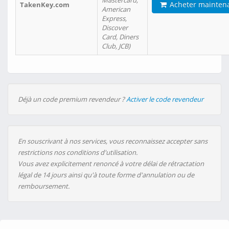
Mastercard,
Acheter mainten
TakenKey.com
American
Express,
Discover
Card, Diners
Club, JCB)
Déjà un code premium revendeur ?
Activer le code revendeur
En souscrivant à nos services, vous reconnaissez accepter sans
restrictions nos conditions d'utilisation.
Vous avez explicitement renoncé à votre délai de rétractation
légal de 14 jours ainsi qu'à toute forme d'annulation ou de
remboursement.