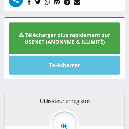
Télécharger plus rapidement sur
USENET (ANONYME & ILLIMITÉ)
Télécharger
Utilisateur enregistré
0€