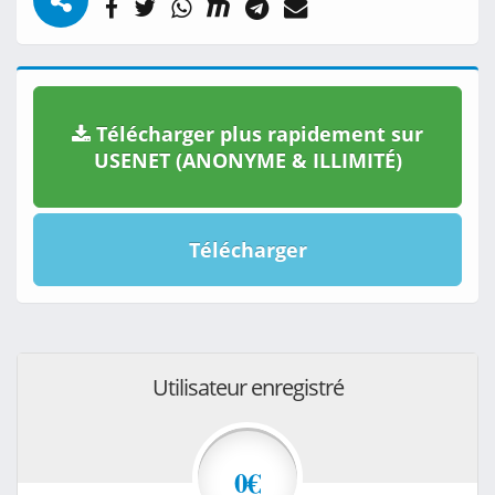
Télécharger plus rapidement sur
USENET (ANONYME & ILLIMITÉ)
Télécharger
Utilisateur enregistré
0€