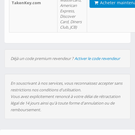
Mastercard,
Acheter mainten
TakenKey.com
American
Express,
Discover
Card, Diners
Club, JCB)
Déjà un code premium revendeur ?
Activer le code revendeur
En souscrivant à nos services, vous reconnaissez accepter sans
restrictions nos conditions d'utilisation.
Vous avez explicitement renoncé à votre délai de rétractation
légal de 14 jours ainsi qu'à toute forme d'annulation ou de
remboursement.