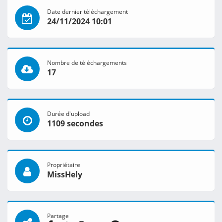
Date dernier téléchargement
24/11/2024 10:01
Nombre de téléchargements
17
Durée d'upload
1109 secondes
Propriétaire
MissHely
Partage