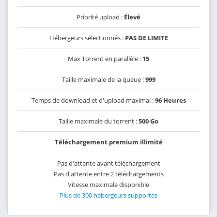
Priorité upload :
Élevé
Hébergeurs sélectionnés :
PAS DE LIMITE
Max Torrent en parallèle :
15
Taille maximale de la queue :
999
Temps de download et d'upload maximal :
96 Heures
Taille maximale du torrent :
500 Go
Téléchargement premium illimité
Pas d'attente avant téléchargement
Pas d'attente entre 2 téléchargements
Vitesse maximale disponible
Plus de 300 hébergeurs supportés