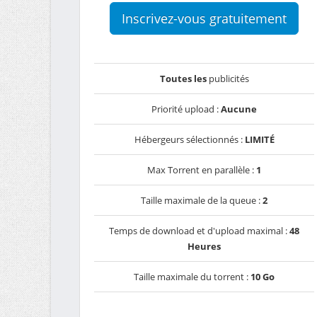
Inscrivez-vous gratuitement
Toutes les
publicités
Priorité upload :
Aucune
Hébergeurs sélectionnés :
LIMITÉ
Max Torrent en parallèle :
1
Taille maximale de la queue :
2
Temps de download et d'upload maximal :
48
Heures
Taille maximale du torrent :
10 Go