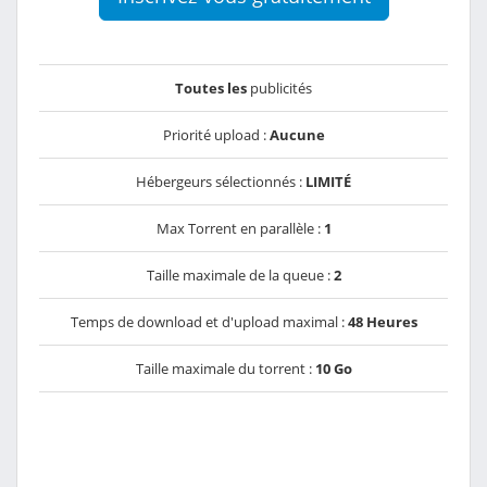
Toutes les
publicités
Priorité upload :
Aucune
Hébergeurs sélectionnés :
LIMITÉ
Max Torrent en parallèle :
1
Taille maximale de la queue :
2
Temps de download et d'upload maximal :
48 Heures
Taille maximale du torrent :
10 Go