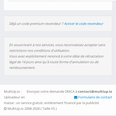
Déjà un code premium revendeur ?
Activer le code revendeur
En souscrivant à nos services, vous reconnaissez accepter sans
restrictions nos conditions d'utilisation.
Vous avez explicitement renoncé à votre délai de rétractation
légal de 14 jours ainsi qu'à toute forme d'annulation ou de
remboursement.
MultiUp.io -
Envoyez votre demande DMCA à
contact@multiup.io
Uploadeur en
Formulaire de contact
masse : un service gratuit, entièrement financé par la publicité
MultiUp.io 2008-2026 (
Taille XS
)