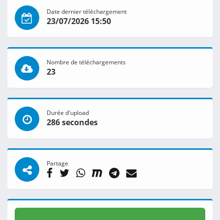
Date dernier téléchargement
23/07/2026 15:50
Nombre de téléchargements
23
Durée d'upload
286 secondes
Partage