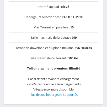
Priorité upload :
Élevé
Hébergeurs sélectionnés :
PAS DE LIMITE
Max Torrent en parallèle :
15
Taille maximale de la queue :
999
Temps de download et d'upload maximal :
96 Heures
Taille maximale du torrent :
500 Go
Téléchargement premium illimité
Pas d'attente avant téléchargement
Pas d'attente entre 2 téléchargements
Vitesse maximale disponible
Plus de 300 hébergeurs supportés