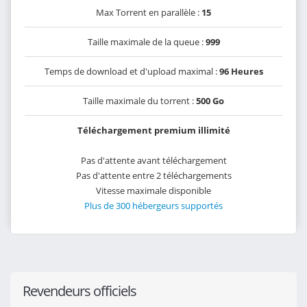
Max Torrent en parallèle :
15
Taille maximale de la queue :
999
Temps de download et d'upload maximal :
96 Heures
Taille maximale du torrent :
500 Go
Téléchargement premium illimité
Pas d'attente avant téléchargement
Pas d'attente entre 2 téléchargements
Vitesse maximale disponible
Plus de 300 hébergeurs supportés
Revendeurs officiels