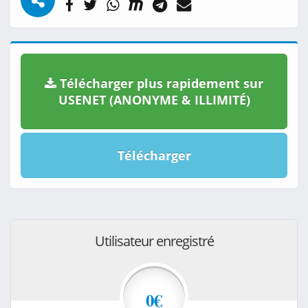
Télécharger plus rapidement sur
USENET (ANONYME & ILLIMITÉ)
Télécharger
Utilisateur enregistré
0€