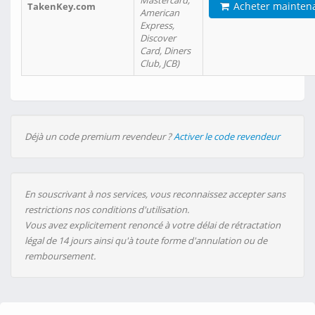
Mastercard,
Acheter mainten
TakenKey.com
American
Express,
Discover
Card, Diners
Club, JCB)
Déjà un code premium revendeur ?
Activer le code revendeur
En souscrivant à nos services, vous reconnaissez accepter sans
restrictions nos conditions d'utilisation.
Vous avez explicitement renoncé à votre délai de rétractation
légal de 14 jours ainsi qu'à toute forme d'annulation ou de
remboursement.