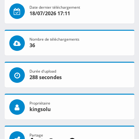
Date dernier téléchargement
18/07/2026 17:11
Nombre de téléchargements
36
Durée d'upload
288 secondes
Propriétaire
kingsolu
Partage