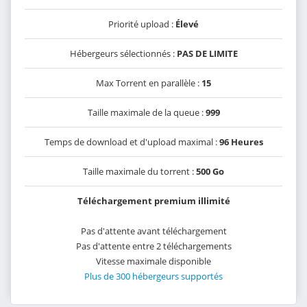
Priorité upload :
Élevé
Hébergeurs sélectionnés :
PAS DE LIMITE
Max Torrent en parallèle :
15
Taille maximale de la queue :
999
Temps de download et d'upload maximal :
96 Heures
Taille maximale du torrent :
500 Go
Téléchargement premium illimité
Pas d'attente avant téléchargement
Pas d'attente entre 2 téléchargements
Vitesse maximale disponible
Plus de 300 hébergeurs supportés