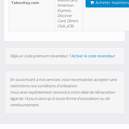
Mastercard,
Acheter mainten
TakenKey.com
American
Express,
Discover
Card, Diners
Club, JCB)
Déjà un code premium revendeur ?
Activer le code revendeur
En souscrivant à nos services, vous reconnaissez accepter sans
restrictions nos conditions d'utilisation.
Vous avez explicitement renoncé à votre délai de rétractation
légal de 14 jours ainsi qu'à toute forme d'annulation ou de
remboursement.