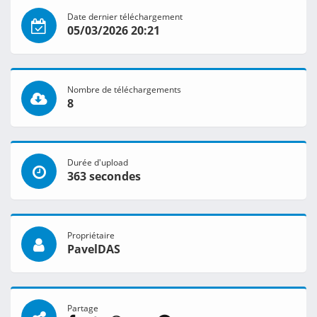
Date dernier téléchargement
05/03/2026 20:21
Nombre de téléchargements
8
Durée d'upload
363 secondes
Propriétaire
PavelDAS
Partage