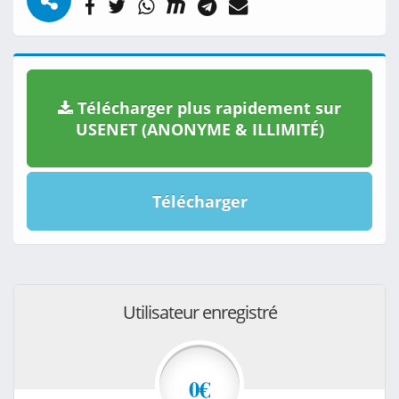
Télécharger plus rapidement sur
USENET (ANONYME & ILLIMITÉ)
Télécharger
Utilisateur enregistré
0€