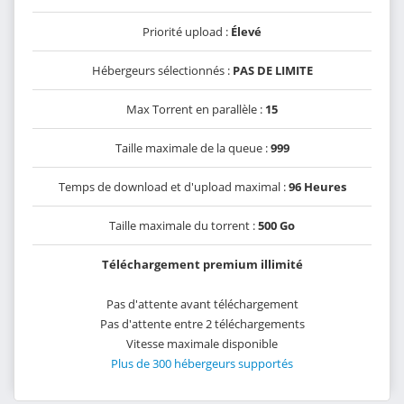
Priorité upload :
Élevé
Hébergeurs sélectionnés :
PAS DE LIMITE
Max Torrent en parallèle :
15
Taille maximale de la queue :
999
Temps de download et d'upload maximal :
96 Heures
Taille maximale du torrent :
500 Go
Téléchargement premium illimité
Pas d'attente avant téléchargement
Pas d'attente entre 2 téléchargements
Vitesse maximale disponible
Plus de 300 hébergeurs supportés