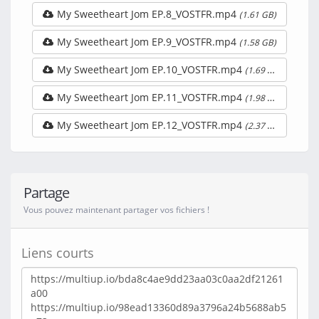
My Sweetheart Jom EP.8_VOSTFR.mp4
(1.61 GB)
My Sweetheart Jom EP.9_VOSTFR.mp4
(1.58 GB)
My Sweetheart Jom EP.10_VOSTFR.mp4
(1.69 GB)
My Sweetheart Jom EP.11_VOSTFR.mp4
(1.98 GB)
My Sweetheart Jom EP.12_VOSTFR.mp4
(2.37 GB)
Partage
Vous pouvez maintenant partager vos fichiers !
Liens courts