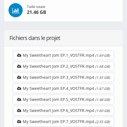
Taille totale
21.46 GB
Fichiers dans le projet
My Sweetheart Jom EP.1_VOSTFR.mp4
(1.69 GB)
My Sweetheart Jom EP.2_VOSTFR.mp4
(1.68 GB)
My Sweetheart Jom EP.3_VOSTFR.mp4
(1.55 GB)
My Sweetheart Jom EP.4_VOSTFR.mp4
(1.67 GB)
My Sweetheart Jom EP.5_VOSTFR.mp4
(1.48 GB)
My Sweetheart Jom EP.6_VOSTFR.mp4
(1.60 GB)
My Sweetheart Jom EP.7_VOSTFR.mp4
(2.55 GB)