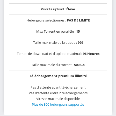
Priorité upload :
Élevé
Hébergeurs sélectionnés :
PAS DE LIMITE
Max Torrent en parallèle :
15
Taille maximale de la queue :
999
Temps de download et d'upload maximal :
96 Heures
Taille maximale du torrent :
500 Go
Téléchargement premium illimité
Pas d'attente avant téléchargement
Pas d'attente entre 2 téléchargements
Vitesse maximale disponible
Plus de 300 hébergeurs supportés