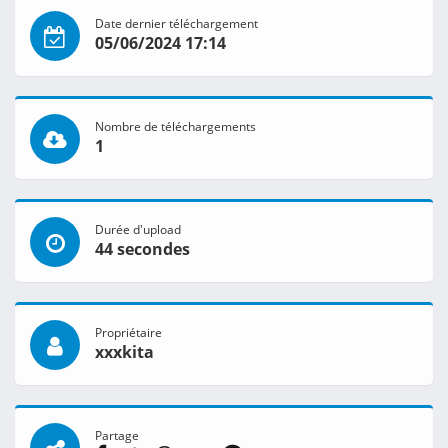
Date dernier téléchargement
05/06/2024 17:14
Nombre de téléchargements
1
Durée d'upload
44 secondes
Propriétaire
xxxkita
Partage