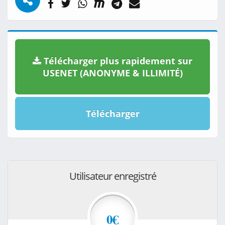
Télécharger plus rapidement sur
USENET (ANONYME & ILLIMITÉ)
Télécharger
Utilisateur enregistré
0€