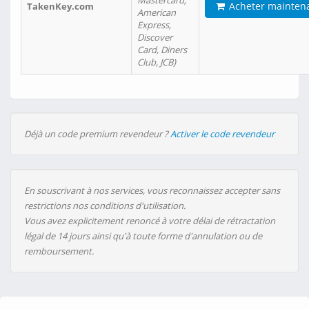
Mastercard,
Acheter mainten
TakenKey.com
American
Express,
Discover
Card, Diners
Club, JCB)
Déjà un code premium revendeur ?
Activer le code revendeur
En souscrivant à nos services, vous reconnaissez accepter sans
restrictions nos conditions d'utilisation.
Vous avez explicitement renoncé à votre délai de rétractation
légal de 14 jours ainsi qu'à toute forme d'annulation ou de
remboursement.