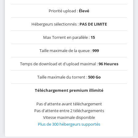
Priorité upload :
Élevé
Hébergeurs sélectionnés :
PAS DE LIMITE
Max Torrent en parallèle :
15
Taille maximale de la queue :
999
Temps de download et d'upload maximal :
96 Heures
Taille maximale du torrent :
500 Go
Téléchargement premium illimité
Pas d'attente avant téléchargement
Pas d'attente entre 2 téléchargements
Vitesse maximale disponible
Plus de 300 hébergeurs supportés