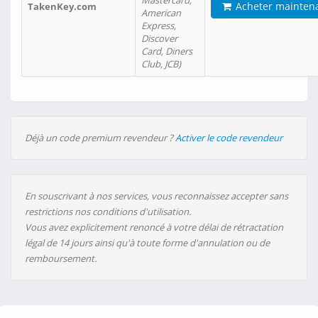
Mastercard,
Acheter mainten
TakenKey.com
American
Express,
Discover
Card, Diners
Club, JCB)
Déjà un code premium revendeur ?
Activer le code revendeur
En souscrivant à nos services, vous reconnaissez accepter sans
restrictions nos conditions d'utilisation.
Vous avez explicitement renoncé à votre délai de rétractation
légal de 14 jours ainsi qu'à toute forme d'annulation ou de
remboursement.