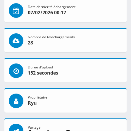
Date dernier téléchargement
07/02/2026 00:17
Nombre de téléchargements
28
Durée d'upload
152 secondes
Propriétaire
Ryu
Partage