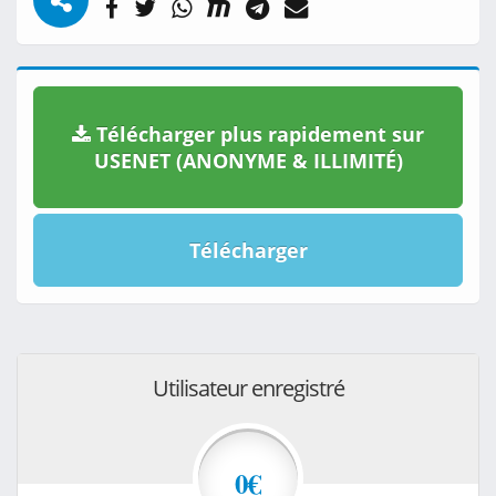
Télécharger plus rapidement sur
USENET (ANONYME & ILLIMITÉ)
Télécharger
Utilisateur enregistré
0€