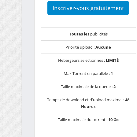
Inscrivez-vous gratuitement
Toutes les
publicités
Priorité upload :
Aucune
Hébergeurs sélectionnés :
LIMITÉ
Max Torrent en parallèle :
1
Taille maximale de la queue :
2
Temps de download et d'upload maximal :
48
Heures
Taille maximale du torrent :
10 Go