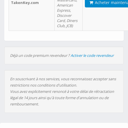
Mastercard,
Acheter mainten
TakenKey.com
American
Express,
Discover
Card, Diners
Club, JCB)
Déjà un code premium revendeur ?
Activer le code revendeur
En souscrivant à nos services, vous reconnaissez accepter sans
restrictions nos conditions d'utilisation.
Vous avez explicitement renoncé à votre délai de rétractation
légal de 14 jours ainsi qu'à toute forme d'annulation ou de
remboursement.