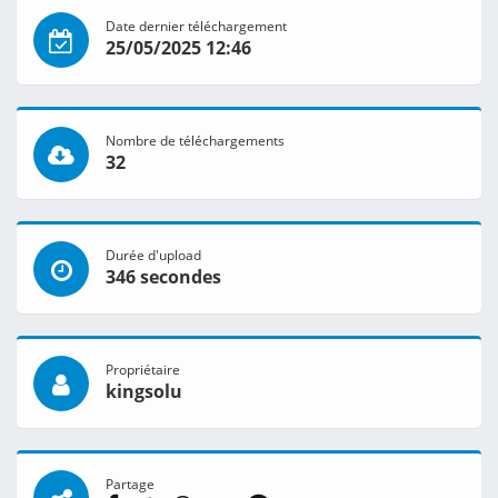
Date dernier téléchargement
25/05/2025 12:46
Nombre de téléchargements
32
Durée d'upload
346 secondes
Propriétaire
kingsolu
Partage