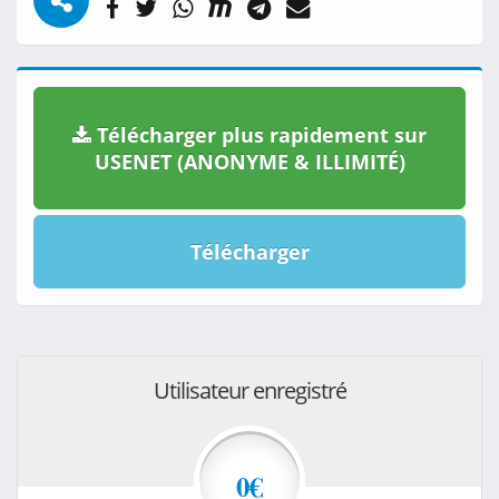
Télécharger plus rapidement sur
USENET (ANONYME & ILLIMITÉ)
Télécharger
Utilisateur enregistré
0€