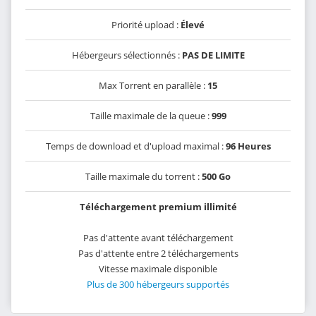
Priorité upload :
Élevé
Hébergeurs sélectionnés :
PAS DE LIMITE
Max Torrent en parallèle :
15
Taille maximale de la queue :
999
Temps de download et d'upload maximal :
96 Heures
Taille maximale du torrent :
500 Go
Téléchargement premium illimité
Pas d'attente avant téléchargement
Pas d'attente entre 2 téléchargements
Vitesse maximale disponible
Plus de 300 hébergeurs supportés