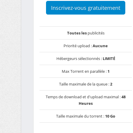
Inscrivez-vous gratuitement
Toutes les
publicités
Priorité upload :
Aucune
Hébergeurs sélectionnés :
LIMITÉ
Max Torrent en parallèle :
1
Taille maximale de la queue :
2
Temps de download et d'upload maximal :
48
Heures
Taille maximale du torrent :
10 Go