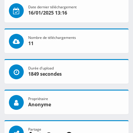
Date dernier téléchargement
16/01/2025 13:16
Nombre de téléchargements
11
Durée d'upload
1849 secondes
Propriétaire
Anonyme
Partage