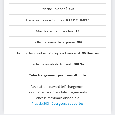
Priorité upload :
Élevé
Hébergeurs sélectionnés :
PAS DE LIMITE
Max Torrent en parallèle :
15
Taille maximale de la queue :
999
Temps de download et d'upload maximal :
96 Heures
Taille maximale du torrent :
500 Go
Téléchargement premium illimité
Pas d'attente avant téléchargement
Pas d'attente entre 2 téléchargements
Vitesse maximale disponible
Plus de 300 hébergeurs supportés