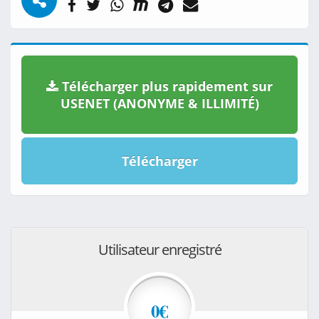
Télécharger plus rapidement sur
USENET (ANONYME & ILLIMITÉ)
Télécharger
Utilisateur enregistré
0€