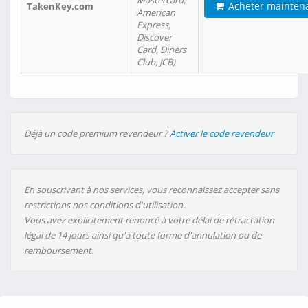
Mastercard,
Acheter mainten
TakenKey.com
American
Express,
Discover
Card, Diners
Club, JCB)
Déjà un code premium revendeur ?
Activer le code revendeur
En souscrivant à nos services, vous reconnaissez accepter sans
restrictions nos conditions d'utilisation.
Vous avez explicitement renoncé à votre délai de rétractation
légal de 14 jours ainsi qu'à toute forme d'annulation ou de
remboursement.