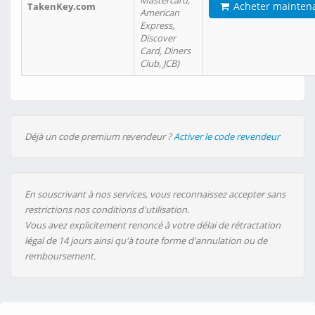
Mastercard,
Acheter mainten
TakenKey.com
American
Express,
Discover
Card, Diners
Club, JCB)
Déjà un code premium revendeur ?
Activer le code revendeur
En souscrivant à nos services, vous reconnaissez accepter sans
restrictions nos conditions d'utilisation.
Vous avez explicitement renoncé à votre délai de rétractation
légal de 14 jours ainsi qu'à toute forme d'annulation ou de
remboursement.