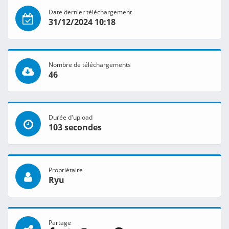
Date dernier téléchargement
31/12/2024 10:18
Nombre de téléchargements
46
Durée d'upload
103 secondes
Propriétaire
Ryu
Partage