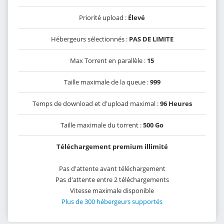
Priorité upload :
Élevé
Hébergeurs sélectionnés :
PAS DE LIMITE
Max Torrent en parallèle :
15
Taille maximale de la queue :
999
Temps de download et d'upload maximal :
96 Heures
Taille maximale du torrent :
500 Go
Téléchargement premium illimité
Pas d'attente avant téléchargement
Pas d'attente entre 2 téléchargements
Vitesse maximale disponible
Plus de 300 hébergeurs supportés