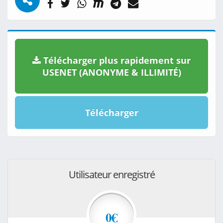
Télécharger plus rapidement sur
USENET (ANONYME & ILLIMITÉ)
Télécharger
Utilisateur enregistré
0€