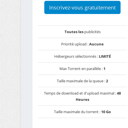
Inscrivez-vous gratuitement
Toutes les
publicités
Priorité upload :
Aucune
Hébergeurs sélectionnés :
LIMITÉ
Max Torrent en parallèle :
1
Taille maximale de la queue :
2
Temps de download et d'upload maximal :
48
Heures
Taille maximale du torrent :
10 Go