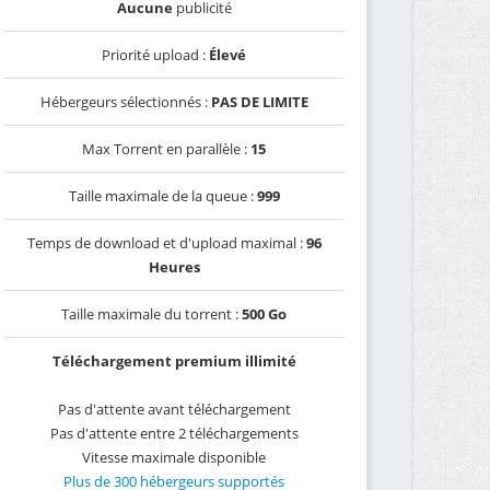
Aucune
publicité
Priorité upload :
Élevé
Hébergeurs sélectionnés :
PAS DE LIMITE
Max Torrent en parallèle :
15
Taille maximale de la queue :
999
Temps de download et d'upload maximal :
96
Heures
Taille maximale du torrent :
500 Go
Téléchargement premium illimité
Pas d'attente avant téléchargement
Pas d'attente entre 2 téléchargements
Vitesse maximale disponible
Plus de 300 hébergeurs supportés