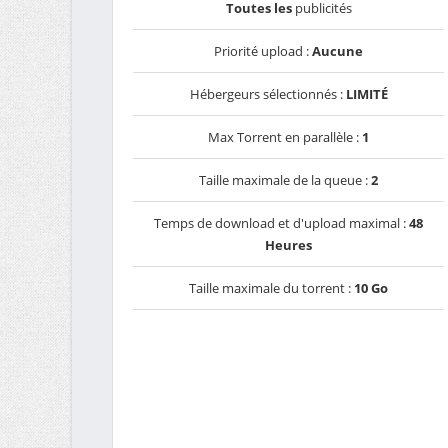
Toutes les
publicités
Priorité upload :
Aucune
Hébergeurs sélectionnés :
LIMITÉ
Max Torrent en parallèle :
1
Taille maximale de la queue :
2
Temps de download et d'upload maximal :
48
Heures
Taille maximale du torrent :
10 Go