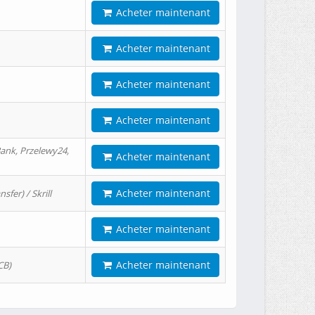
Acheter maintenant
Acheter maintenant
Acheter maintenant
Acheter maintenant
ank, Przelewy24,
Acheter maintenant
Acheter maintenant
er) / Skrill
Acheter maintenant
Acheter maintenant
CB)