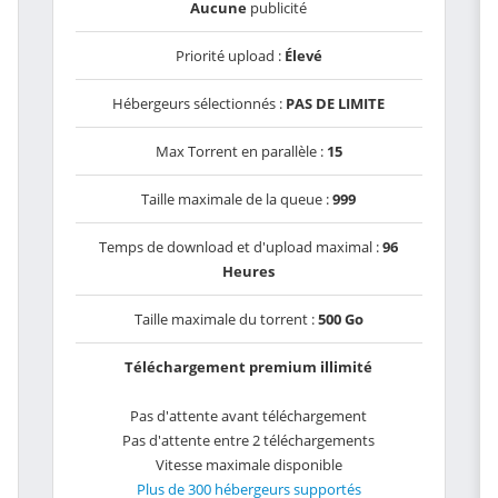
Aucune
publicité
Priorité upload :
Élevé
Hébergeurs sélectionnés :
PAS DE LIMITE
Max Torrent en parallèle :
15
Taille maximale de la queue :
999
Temps de download et d'upload maximal :
96
Heures
Taille maximale du torrent :
500 Go
Téléchargement premium illimité
Pas d'attente avant téléchargement
Pas d'attente entre 2 téléchargements
Vitesse maximale disponible
Plus de 300 hébergeurs supportés