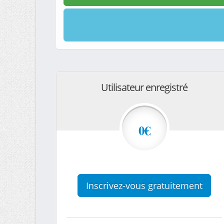
Utilisateur enregistré
0€
Inscrivez-vous gratuitement