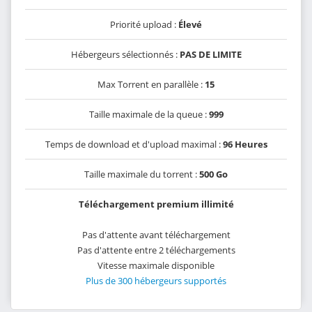
Priorité upload :
Élevé
Hébergeurs sélectionnés :
PAS DE LIMITE
Max Torrent en parallèle :
15
Taille maximale de la queue :
999
Temps de download et d'upload maximal :
96 Heures
Taille maximale du torrent :
500 Go
Téléchargement premium illimité
Pas d'attente avant téléchargement
Pas d'attente entre 2 téléchargements
Vitesse maximale disponible
Plus de 300 hébergeurs supportés