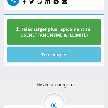
Télécharger plus rapidement sur
USENET (ANONYME & ILLIMITÉ)
Télécharger
Utilisateur enregistré
0€