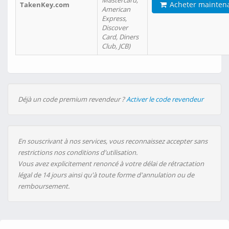
Mastercard,
Acheter mainten
TakenKey.com
American
Express,
Discover
Card, Diners
Club, JCB)
Déjà un code premium revendeur ?
Activer le code revendeur
En souscrivant à nos services, vous reconnaissez accepter sans
restrictions nos conditions d'utilisation.
Vous avez explicitement renoncé à votre délai de rétractation
légal de 14 jours ainsi qu'à toute forme d'annulation ou de
remboursement.