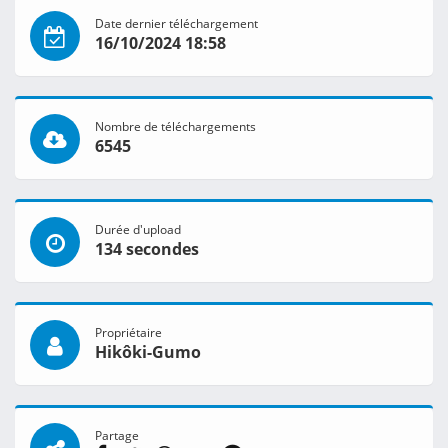
Date dernier téléchargement
16/10/2024 18:58
Nombre de téléchargements
6545
Durée d'upload
134 secondes
Propriétaire
Hikôki-Gumo
Partage