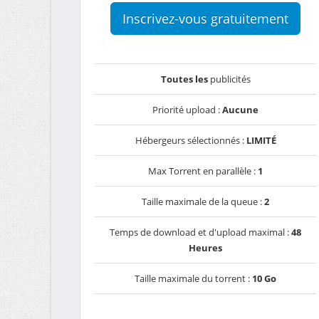
Inscrivez-vous gratuitement
Toutes les
publicités
Priorité upload :
Aucune
Hébergeurs sélectionnés :
LIMITÉ
Max Torrent en parallèle :
1
Taille maximale de la queue :
2
Temps de download et d'upload maximal :
48
Heures
Taille maximale du torrent :
10 Go