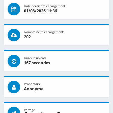
Date dernier téléchargement
01/08/2026 11:36
Nombre de téléchargements
202
Durée d'upload
167 secondes
Propriétaire
Anonyme
Partage