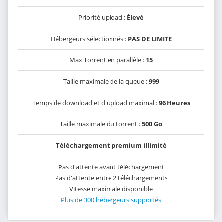
Priorité upload :
Élevé
Hébergeurs sélectionnés :
PAS DE LIMITE
Max Torrent en parallèle :
15
Taille maximale de la queue :
999
Temps de download et d'upload maximal :
96 Heures
Taille maximale du torrent :
500 Go
Téléchargement premium illimité
Pas d'attente avant téléchargement
Pas d'attente entre 2 téléchargements
Vitesse maximale disponible
Plus de 300 hébergeurs supportés