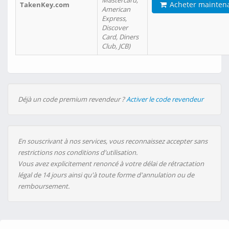
Mastercard,
Acheter mainten
TakenKey.com
American
Express,
Discover
Card, Diners
Club, JCB)
Déjà un code premium revendeur ?
Activer le code revendeur
En souscrivant à nos services, vous reconnaissez accepter sans
restrictions nos conditions d'utilisation.
Vous avez explicitement renoncé à votre délai de rétractation
légal de 14 jours ainsi qu'à toute forme d'annulation ou de
remboursement.