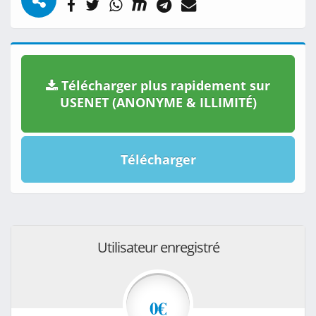
Télécharger plus rapidement sur
USENET (ANONYME & ILLIMITÉ)
Télécharger
Utilisateur enregistré
0€