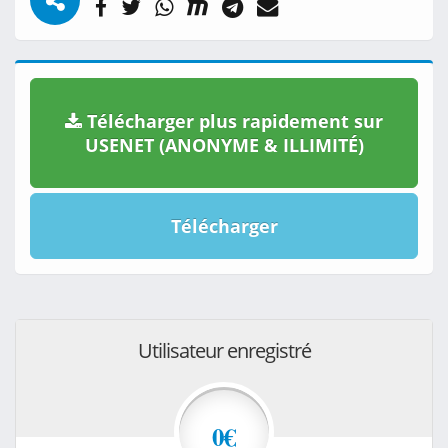
Télécharger plus rapidement sur
USENET (ANONYME & ILLIMITÉ)
Télécharger
Utilisateur enregistré
0€