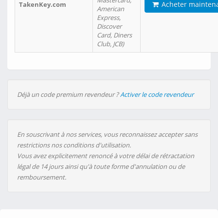
Mastercard,
Acheter mainten
TakenKey.com
American
Express,
Discover
Card, Diners
Club, JCB)
Déjà un code premium revendeur ?
Activer le code revendeur
En souscrivant à nos services, vous reconnaissez accepter sans
restrictions nos conditions d'utilisation.
Vous avez explicitement renoncé à votre délai de rétractation
légal de 14 jours ainsi qu'à toute forme d'annulation ou de
remboursement.