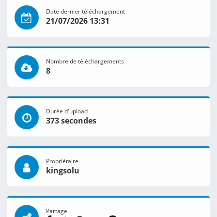
Date dernier téléchargement
21/07/2026 13:31
Nombre de téléchargements
8
Durée d'upload
373 secondes
Propriétaire
kingsolu
Partage