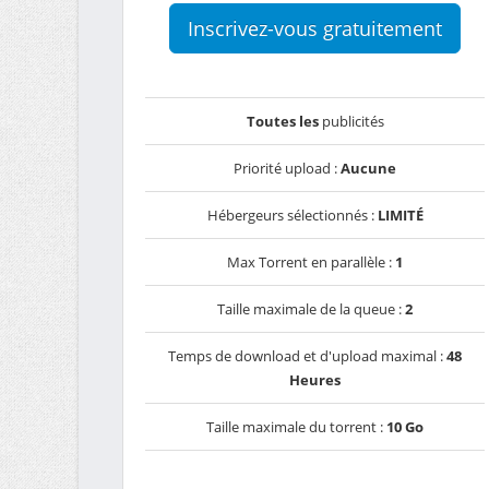
Inscrivez-vous gratuitement
Toutes les
publicités
Priorité upload :
Aucune
Hébergeurs sélectionnés :
LIMITÉ
Max Torrent en parallèle :
1
Taille maximale de la queue :
2
Temps de download et d'upload maximal :
48
Heures
Taille maximale du torrent :
10 Go