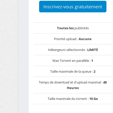
Inscrivez-vous gratuitement
Toutes les
publicités
Priorité upload :
Aucune
Hébergeurs sélectionnés :
LIMITÉ
Max Torrent en parallèle :
1
Taille maximale de la queue :
2
Temps de download et d'upload maximal :
48
Heures
Taille maximale du torrent :
10 Go