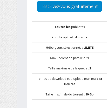
Inscrivez-vous gratuitement
Toutes les
publicités
Priorité upload :
Aucune
Hébergeurs sélectionnés :
LIMITÉ
Max Torrent en parallèle :
1
Taille maximale de la queue :
2
Temps de download et d'upload maximal :
48
Heures
Taille maximale du torrent :
10 Go