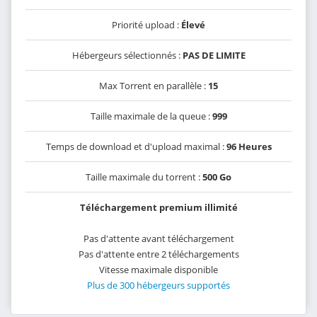
Priorité upload :
Élevé
Hébergeurs sélectionnés :
PAS DE LIMITE
Max Torrent en parallèle :
15
Taille maximale de la queue :
999
Temps de download et d'upload maximal :
96 Heures
Taille maximale du torrent :
500 Go
Téléchargement premium illimité
Pas d'attente avant téléchargement
Pas d'attente entre 2 téléchargements
Vitesse maximale disponible
Plus de 300 hébergeurs supportés