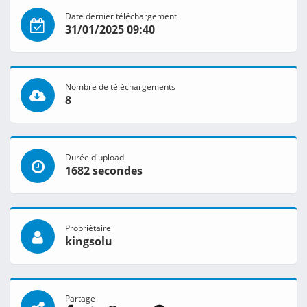
Date dernier téléchargement
31/01/2025 09:40
Nombre de téléchargements
8
Durée d'upload
1682 secondes
Propriétaire
kingsolu
Partage