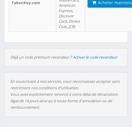
Mastercard,
Acheter mainten
TakenKey.com
American
Express,
Discover
Card, Diners
Club, JCB)
Déjà un code premium revendeur ?
Activer le code revendeur
En souscrivant à nos services, vous reconnaissez accepter sans
restrictions nos conditions d'utilisation.
Vous avez explicitement renoncé à votre délai de rétractation
légal de 14 jours ainsi qu'à toute forme d'annulation ou de
remboursement.