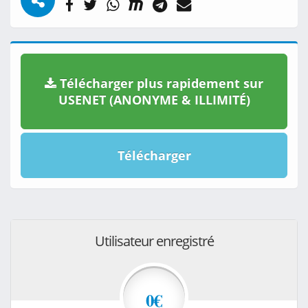
Télécharger plus rapidement sur
USENET (ANONYME & ILLIMITÉ)
Télécharger
Utilisateur enregistré
0€