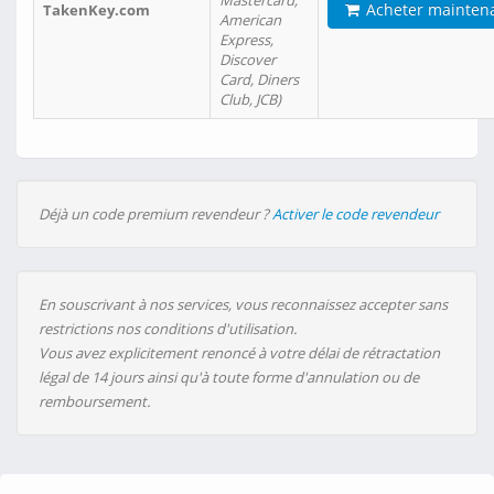
Mastercard,
Acheter mainten
TakenKey.com
American
Express,
Discover
Card, Diners
Club, JCB)
Déjà un code premium revendeur ?
Activer le code revendeur
En souscrivant à nos services, vous reconnaissez accepter sans
restrictions nos conditions d'utilisation.
Vous avez explicitement renoncé à votre délai de rétractation
légal de 14 jours ainsi qu'à toute forme d'annulation ou de
remboursement.