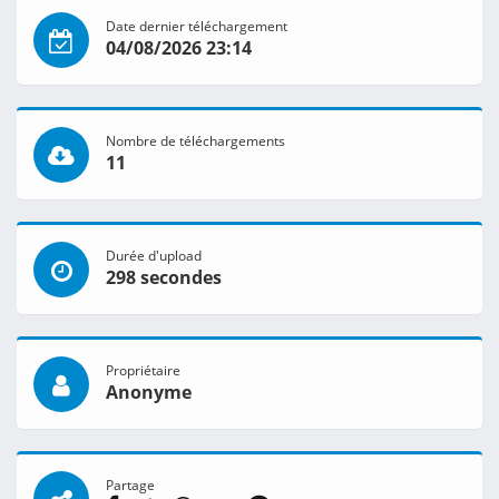
Date dernier téléchargement
04/08/2026 23:14
Nombre de téléchargements
11
Durée d'upload
298 secondes
Propriétaire
Anonyme
Partage