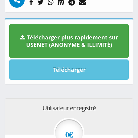
Télécharger plus rapidement sur
USENET (ANONYME & ILLIMITÉ)
Télécharger
Utilisateur enregistré
0€