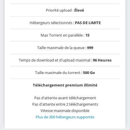
Priorité upload :
Élevé
Hébergeurs sélectionnés :
PAS DE LIMITE
Max Torrent en parallèle :
15
Taille maximale de la queue :
999
Temps de download et d'upload maximal :
96 Heures
Taille maximale du torrent :
500 Go
Téléchargement premium illimité
Pas d'attente avant téléchargement
Pas d'attente entre 2 téléchargements
Vitesse maximale disponible
Plus de 300 hébergeurs supportés