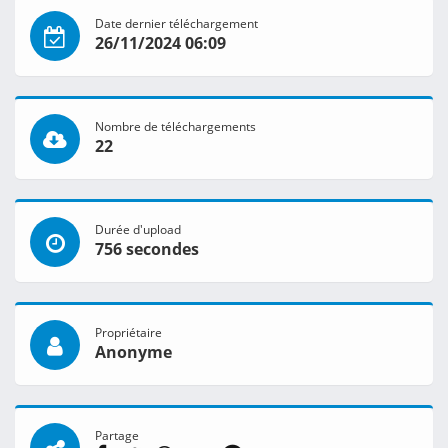
Date dernier téléchargement
26/11/2024 06:09
Nombre de téléchargements
22
Durée d'upload
756 secondes
Propriétaire
Anonyme
Partage