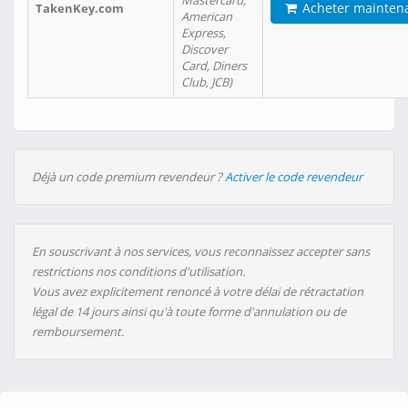
Mastercard,
Acheter mainten
TakenKey.com
American
Express,
Discover
Card, Diners
Club, JCB)
Déjà un code premium revendeur ?
Activer le code revendeur
En souscrivant à nos services, vous reconnaissez accepter sans
restrictions nos conditions d'utilisation.
Vous avez explicitement renoncé à votre délai de rétractation
légal de 14 jours ainsi qu'à toute forme d'annulation ou de
remboursement.