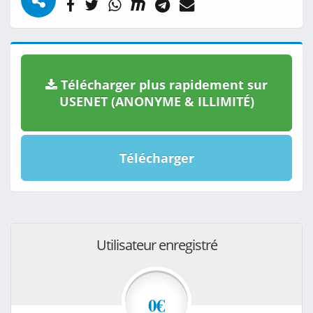
Télécharger plus rapidement sur
USENET (ANONYME & ILLIMITÉ)
Télécharger
Utilisateur enregistré
0€