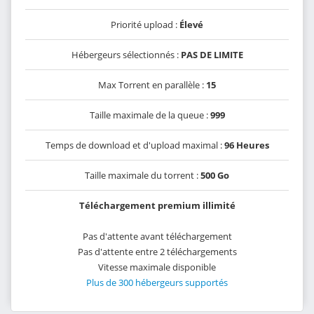
Priorité upload :
Élevé
Hébergeurs sélectionnés :
PAS DE LIMITE
Max Torrent en parallèle :
15
Taille maximale de la queue :
999
Temps de download et d'upload maximal :
96 Heures
Taille maximale du torrent :
500 Go
Téléchargement premium illimité
Pas d'attente avant téléchargement
Pas d'attente entre 2 téléchargements
Vitesse maximale disponible
Plus de 300 hébergeurs supportés