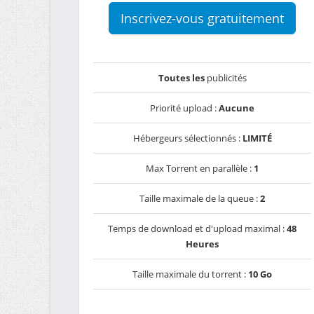
Inscrivez-vous gratuitement
Toutes les
publicités
Priorité upload :
Aucune
Hébergeurs sélectionnés :
LIMITÉ
Max Torrent en parallèle :
1
Taille maximale de la queue :
2
Temps de download et d'upload maximal :
48
Heures
Taille maximale du torrent :
10 Go