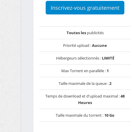
Inscrivez-vous gratuitement
Toutes les
publicités
Priorité upload :
Aucune
Hébergeurs sélectionnés :
LIMITÉ
Max Torrent en parallèle :
1
Taille maximale de la queue :
2
Temps de download et d'upload maximal :
48
Heures
Taille maximale du torrent :
10 Go