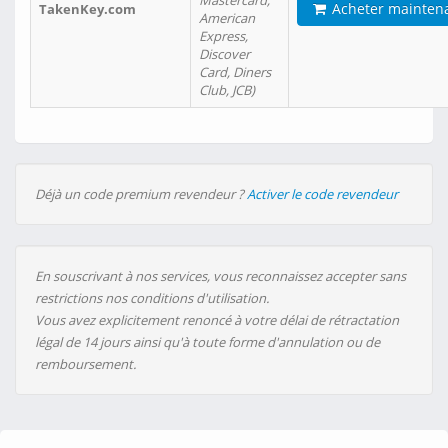
Mastercard,
Acheter mainten
TakenKey.com
American
Express,
Discover
Card, Diners
Club, JCB)
Déjà un code premium revendeur ?
Activer le code revendeur
En souscrivant à nos services, vous reconnaissez accepter sans
restrictions nos conditions d'utilisation.
Vous avez explicitement renoncé à votre délai de rétractation
légal de 14 jours ainsi qu'à toute forme d'annulation ou de
remboursement.