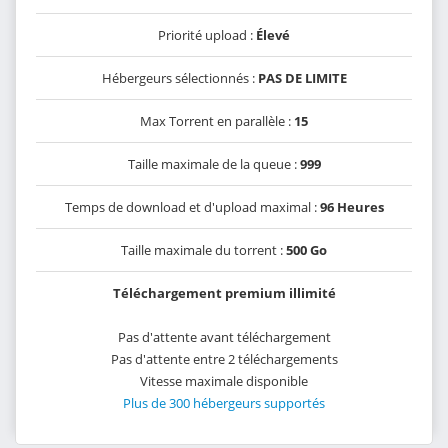
Priorité upload :
Élevé
Hébergeurs sélectionnés :
PAS DE LIMITE
Max Torrent en parallèle :
15
Taille maximale de la queue :
999
Temps de download et d'upload maximal :
96 Heures
Taille maximale du torrent :
500 Go
Téléchargement premium illimité
Pas d'attente avant téléchargement
Pas d'attente entre 2 téléchargements
Vitesse maximale disponible
Plus de 300 hébergeurs supportés