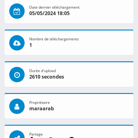
Date dernier téléchargement
05/05/2024 18:05
Nombre de téléchargements
1
Durée d'upload
2610 secondes
Propriétaire
maraarab
Partage