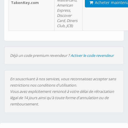
Mastercard,
Acheter mainten
TakenKey.com
American
Express,
Discover
Card, Diners
Club, JCB)
Déjà un code premium revendeur ?
Activer le code revendeur
En souscrivant à nos services, vous reconnaissez accepter sans
restrictions nos conditions d'utilisation.
Vous avez explicitement renoncé à votre délai de rétractation
légal de 14 jours ainsi qu'à toute forme d'annulation ou de
remboursement.