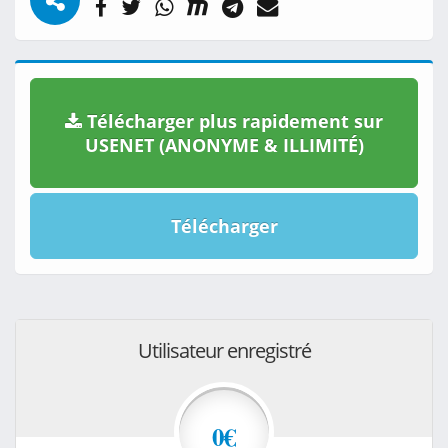
Télécharger plus rapidement sur
USENET (ANONYME & ILLIMITÉ)
Télécharger
Utilisateur enregistré
0€