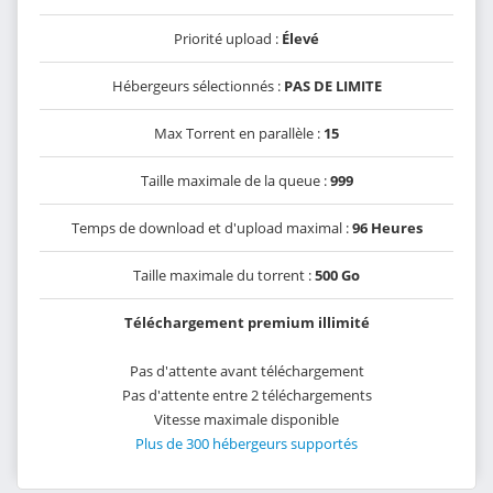
Priorité upload :
Élevé
Hébergeurs sélectionnés :
PAS DE LIMITE
Max Torrent en parallèle :
15
Taille maximale de la queue :
999
Temps de download et d'upload maximal :
96 Heures
Taille maximale du torrent :
500 Go
Téléchargement premium illimité
Pas d'attente avant téléchargement
Pas d'attente entre 2 téléchargements
Vitesse maximale disponible
Plus de 300 hébergeurs supportés