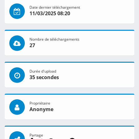
Date dernier téléchargement
11/03/2025 08:20
Nombre de téléchargements
27
Durée d'upload
35 secondes
Propriétaire
Anonyme
Partage