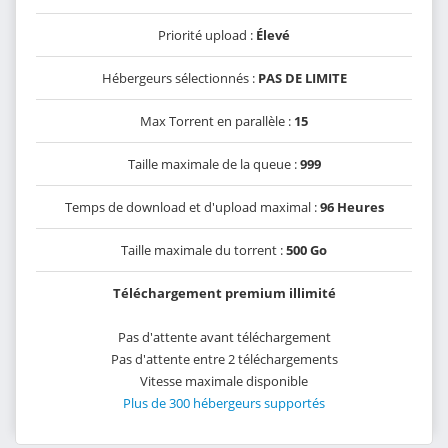
Priorité upload :
Élevé
Hébergeurs sélectionnés :
PAS DE LIMITE
Max Torrent en parallèle :
15
Taille maximale de la queue :
999
Temps de download et d'upload maximal :
96 Heures
Taille maximale du torrent :
500 Go
Téléchargement premium illimité
Pas d'attente avant téléchargement
Pas d'attente entre 2 téléchargements
Vitesse maximale disponible
Plus de 300 hébergeurs supportés