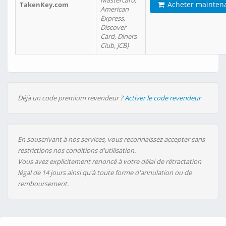
Mastercard,
Acheter mainten
TakenKey.com
American
Express,
Discover
Card, Diners
Club, JCB)
Déjà un code premium revendeur ?
Activer le code revendeur
En souscrivant à nos services, vous reconnaissez accepter sans
restrictions nos conditions d'utilisation.
Vous avez explicitement renoncé à votre délai de rétractation
légal de 14 jours ainsi qu'à toute forme d'annulation ou de
remboursement.