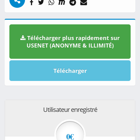
Télécharger plus rapidement sur
USENET (ANONYME & ILLIMITÉ)
Télécharger
Utilisateur enregistré
0€