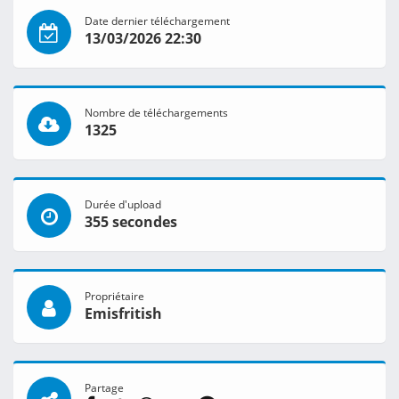
Date dernier téléchargement
13/03/2026 22:30
Nombre de téléchargements
1325
Durée d'upload
355 secondes
Propriétaire
Emisfritish
Partage