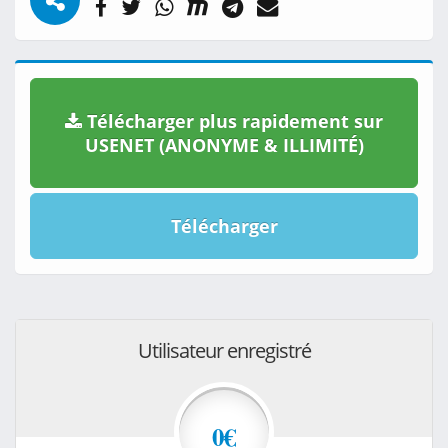
Télécharger plus rapidement sur
USENET (ANONYME & ILLIMITÉ)
Télécharger
Utilisateur enregistré
0€