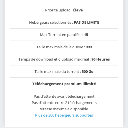
Priorité upload :
Élevé
Hébergeurs sélectionnés :
PAS DE LIMITE
Max Torrent en parallèle :
15
Taille maximale de la queue :
999
Temps de download et d'upload maximal :
96 Heures
Taille maximale du torrent :
500 Go
Téléchargement premium illimité
Pas d'attente avant téléchargement
Pas d'attente entre 2 téléchargements
Vitesse maximale disponible
Plus de 300 hébergeurs supportés