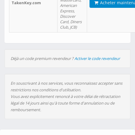
Mastercard,
Acheter mainten
TakenKey.com
American
Express,
Discover
Card, Diners
Club, JCB)
Déjà un code premium revendeur ?
Activer le code revendeur
En souscrivant à nos services, vous reconnaissez accepter sans
restrictions nos conditions d'utilisation.
Vous avez explicitement renoncé à votre délai de rétractation
légal de 14 jours ainsi qu'à toute forme d'annulation ou de
remboursement.