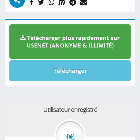
Télécharger plus rapidement sur
USENET (ANONYME & ILLIMITÉ)
Télécharger
Utilisateur enregistré
0€