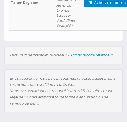
Mastercard,
Acheter mainten
TakenKey.com
American
Express,
Discover
Card, Diners
Club, JCB)
Déjà un code premium revendeur ?
Activer le code revendeur
En souscrivant à nos services, vous reconnaissez accepter sans
restrictions nos conditions d'utilisation.
Vous avez explicitement renoncé à votre délai de rétractation
légal de 14 jours ainsi qu'à toute forme d'annulation ou de
remboursement.