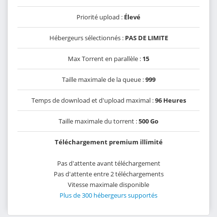
Priorité upload :
Élevé
Hébergeurs sélectionnés :
PAS DE LIMITE
Max Torrent en parallèle :
15
Taille maximale de la queue :
999
Temps de download et d'upload maximal :
96 Heures
Taille maximale du torrent :
500 Go
Téléchargement premium illimité
Pas d'attente avant téléchargement
Pas d'attente entre 2 téléchargements
Vitesse maximale disponible
Plus de 300 hébergeurs supportés