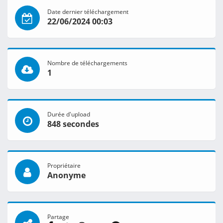
Date dernier téléchargement
22/06/2024 00:03
Nombre de téléchargements
1
Durée d'upload
848 secondes
Propriétaire
Anonyme
Partage