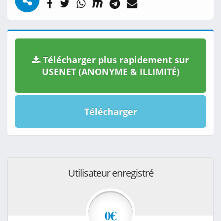
Télécharger plus rapidement sur
USENET (ANONYME & ILLIMITÉ)
Télécharger
Utilisateur enregistré
0€