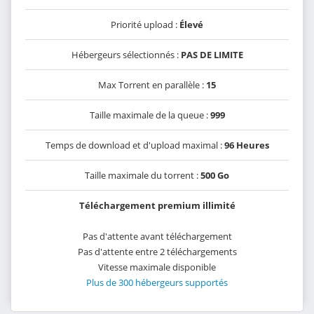
Priorité upload :
Élevé
Hébergeurs sélectionnés :
PAS DE LIMITE
Max Torrent en parallèle :
15
Taille maximale de la queue :
999
Temps de download et d'upload maximal :
96 Heures
Taille maximale du torrent :
500 Go
Téléchargement premium illimité
Pas d'attente avant téléchargement
Pas d'attente entre 2 téléchargements
Vitesse maximale disponible
Plus de 300 hébergeurs supportés