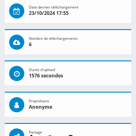
Date dernier téléchargement
23/10/2024 17:55
Nombre de téléchargements
6
Durée d'upload
1576 secondes
Propriétaire
Anonyme
Partage