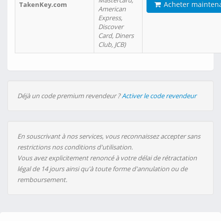
Mastercard,
Acheter mainten
TakenKey.com
American
Express,
Discover
Card, Diners
Club, JCB)
Déjà un code premium revendeur ?
Activer le code revendeur
En souscrivant à nos services, vous reconnaissez accepter sans
restrictions nos conditions d'utilisation.
Vous avez explicitement renoncé à votre délai de rétractation
légal de 14 jours ainsi qu'à toute forme d'annulation ou de
remboursement.