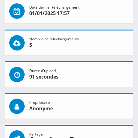
Date dernier téléchargement
01/01/2025 17:57
Nombre de téléchargements
5
Durée d'upload
91 secondes
Propriétaire
Anonyme
Partage