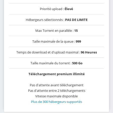
Priorité upload :
Élevé
Hébergeurs sélectionnés :
PAS DE LIMITE
Max Torrent en parallèle :
15
Taille maximale de la queue :
999
Temps de download et d'upload maximal :
96 Heures
Taille maximale du torrent :
500 Go
Téléchargement premium illimité
Pas d'attente avant téléchargement
Pas d'attente entre 2 téléchargements
Vitesse maximale disponible
Plus de 300 hébergeurs supportés