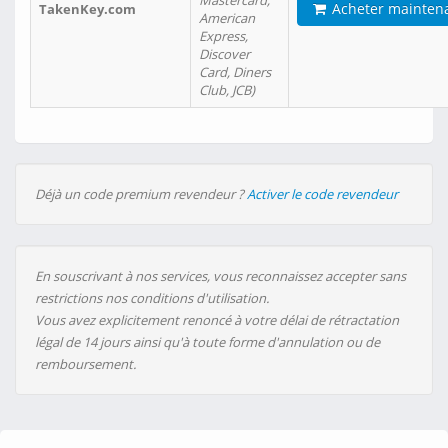
Mastercard,
Acheter mainten
TakenKey.com
American
Express,
Discover
Card, Diners
Club, JCB)
Déjà un code premium revendeur ?
Activer le code revendeur
En souscrivant à nos services, vous reconnaissez accepter sans
restrictions nos conditions d'utilisation.
Vous avez explicitement renoncé à votre délai de rétractation
légal de 14 jours ainsi qu'à toute forme d'annulation ou de
remboursement.