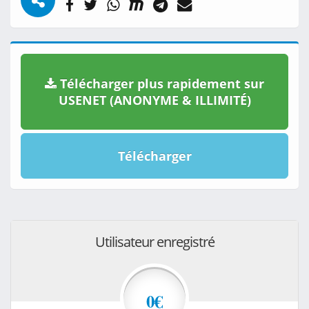
Télécharger plus rapidement sur
USENET (ANONYME & ILLIMITÉ)
Télécharger
Utilisateur enregistré
0€