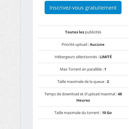
Inscrivez-vous gratuitement
Toutes les
publicités
Priorité upload :
Aucune
Hébergeurs sélectionnés :
LIMITÉ
Max Torrent en parallèle :
1
Taille maximale de la queue :
2
Temps de download et d'upload maximal :
48
Heures
Taille maximale du torrent :
10 Go