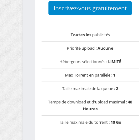
Inscrivez-vous gratuitement
Toutes les
publicités
Priorité upload :
Aucune
Hébergeurs sélectionnés :
LIMITÉ
Max Torrent en parallèle :
1
Taille maximale de la queue :
2
Temps de download et d'upload maximal :
48
Heures
Taille maximale du torrent :
10 Go