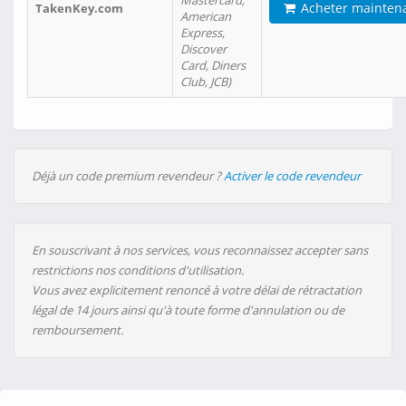
Mastercard,
Acheter mainten
TakenKey.com
American
Express,
Discover
Card, Diners
Club, JCB)
Déjà un code premium revendeur ?
Activer le code revendeur
En souscrivant à nos services, vous reconnaissez accepter sans
restrictions nos conditions d'utilisation.
Vous avez explicitement renoncé à votre délai de rétractation
légal de 14 jours ainsi qu'à toute forme d'annulation ou de
remboursement.