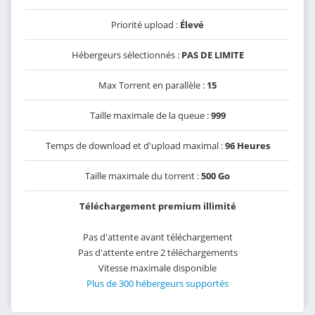
Priorité upload :
Élevé
Hébergeurs sélectionnés :
PAS DE LIMITE
Max Torrent en parallèle :
15
Taille maximale de la queue :
999
Temps de download et d'upload maximal :
96 Heures
Taille maximale du torrent :
500 Go
Téléchargement premium illimité
Pas d'attente avant téléchargement
Pas d'attente entre 2 téléchargements
Vitesse maximale disponible
Plus de 300 hébergeurs supportés