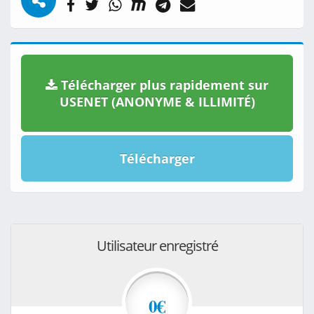
Télécharger plus rapidement sur
USENET (ANONYME & ILLIMITÉ)
Télécharger
Utilisateur enregistré
0€