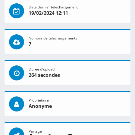
Date dernier téléchargement
19/02/2024 12:11
Nombre de téléchargements
7
Durée d'upload
264 secondes
Propriétaire
Anonyme
Partage