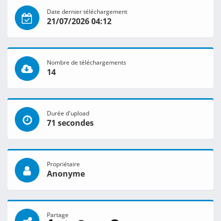
Date dernier téléchargement
21/07/2026 04:12
Nombre de téléchargements
14
Durée d'upload
71 secondes
Propriétaire
Anonyme
Partage