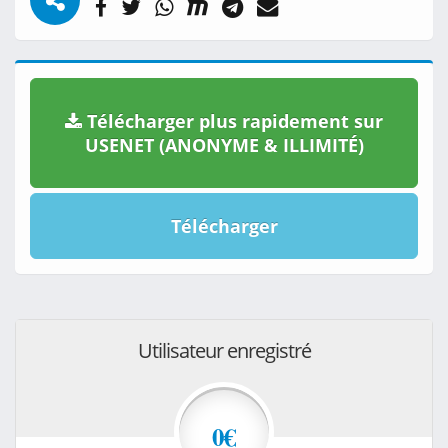
Télécharger plus rapidement sur
USENET (ANONYME & ILLIMITÉ)
Télécharger
Utilisateur enregistré
0€