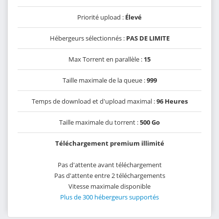
Priorité upload :
Élevé
Hébergeurs sélectionnés :
PAS DE LIMITE
Max Torrent en parallèle :
15
Taille maximale de la queue :
999
Temps de download et d'upload maximal :
96 Heures
Taille maximale du torrent :
500 Go
Téléchargement premium illimité
Pas d'attente avant téléchargement
Pas d'attente entre 2 téléchargements
Vitesse maximale disponible
Plus de 300 hébergeurs supportés