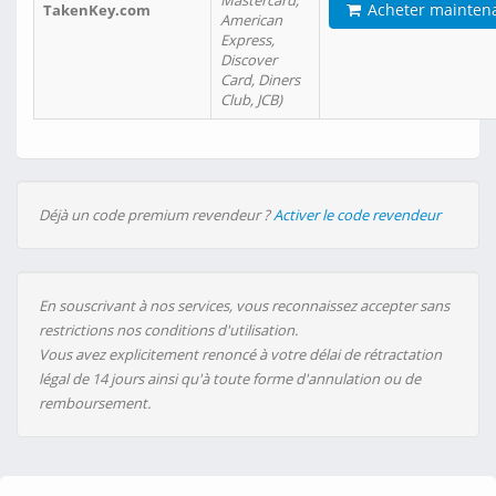
Mastercard,
Acheter mainten
TakenKey.com
American
Express,
Discover
Card, Diners
Club, JCB)
Déjà un code premium revendeur ?
Activer le code revendeur
En souscrivant à nos services, vous reconnaissez accepter sans
restrictions nos conditions d'utilisation.
Vous avez explicitement renoncé à votre délai de rétractation
légal de 14 jours ainsi qu'à toute forme d'annulation ou de
remboursement.