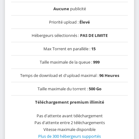
Aucune
publicité
Priorité upload :
Élevé
Hébergeurs sélectionnés :
PAS DE LIMITE
Max Torrent en parallèle :
15
Taille maximale de la queue :
999
Temps de download et d'upload maximal :
96 Heures
Taille maximale du torrent :
500 Go
Téléchargement premium illimité
Pas d'attente avant téléchargement
Pas d'attente entre 2 téléchargements
Vitesse maximale disponible
Plus de 300 hébergeurs supportés