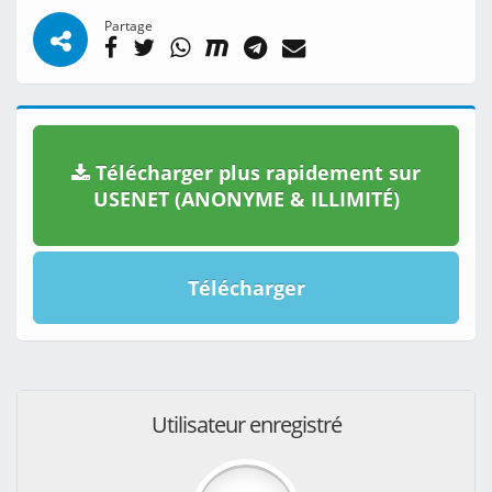
Partage
Télécharger plus rapidement sur
USENET (ANONYME & ILLIMITÉ)
Télécharger
Utilisateur enregistré