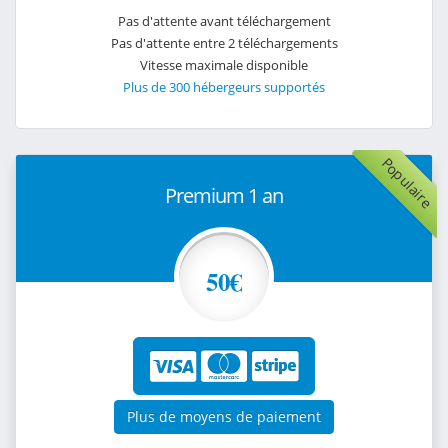
Pas d'attente avant téléchargement
Pas d'attente entre 2 téléchargements
Vitesse maximale disponible
Plus de 300 hébergeurs supportés
Populaire
Premium 1 an
50€
Plus de moyens de paiement