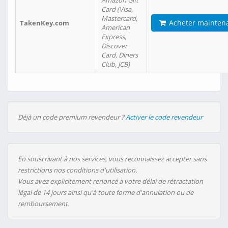
Amazon Gift
Card (Visa,
Mastercard,
Acheter mainten
TakenKey.com
American
Express,
Discover
Card, Diners
Club, JCB)
Déjà un code premium revendeur ?
Activer le code revendeur
En souscrivant à nos services, vous reconnaissez accepter sans
restrictions nos conditions d'utilisation.
Vous avez explicitement renoncé à votre délai de rétractation
légal de 14 jours ainsi qu'à toute forme d'annulation ou de
remboursement.