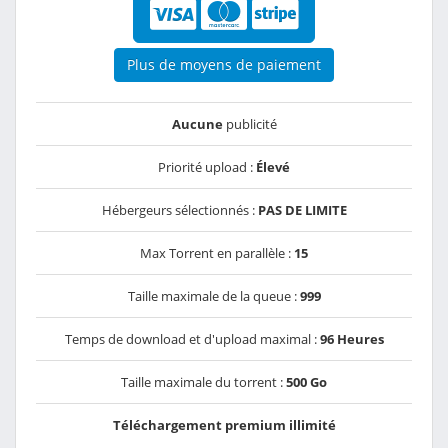
Plus de moyens de paiement
Aucune
publicité
Priorité upload :
Élevé
Hébergeurs sélectionnés :
PAS DE LIMITE
Max Torrent en parallèle :
15
Taille maximale de la queue :
999
Temps de download et d'upload maximal :
96 Heures
Taille maximale du torrent :
500 Go
Téléchargement premium illimité