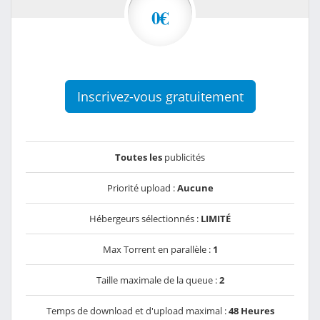
0€
Inscrivez-vous gratuitement
Toutes les
publicités
Priorité upload :
Aucune
Hébergeurs sélectionnés :
LIMITÉ
Max Torrent en parallèle :
1
Taille maximale de la queue :
2
Temps de download et d'upload maximal :
48 Heures