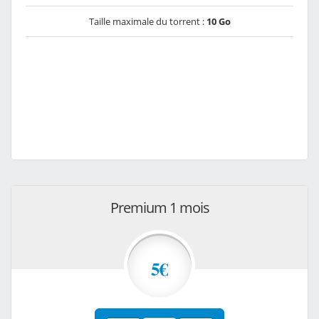
Taille maximale du torrent :
10 Go
Premium 1 mois
5€