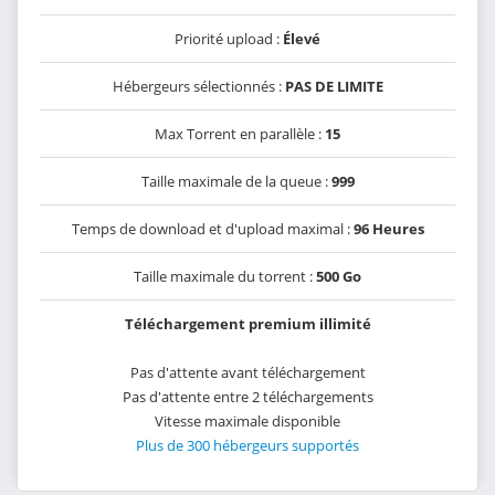
Priorité upload :
Élevé
Hébergeurs sélectionnés :
PAS DE LIMITE
Max Torrent en parallèle :
15
Taille maximale de la queue :
999
Temps de download et d'upload maximal :
96 Heures
Taille maximale du torrent :
500 Go
Téléchargement premium illimité
Pas d'attente avant téléchargement
Pas d'attente entre 2 téléchargements
Vitesse maximale disponible
Plus de 300 hébergeurs supportés