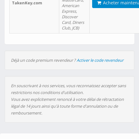
Mastercard,
Acheter mainten
TakenKey.com
American
Express,
Discover
Card, Diners
Club, JCB)
Déjà un code premium revendeur ?
Activer le code revendeur
En souscrivant à nos services, vous reconnaissez accepter sans
restrictions nos conditions d'utilisation.
Vous avez explicitement renoncé à votre délai de rétractation
légal de 14 jours ainsi qu'à toute forme d'annulation ou de
remboursement.