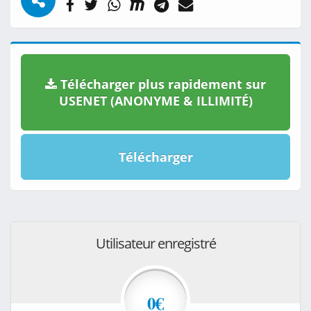
Télécharger plus rapidement sur
USENET (ANONYME & ILLIMITÉ)
Télécharger
Utilisateur enregistré
0€