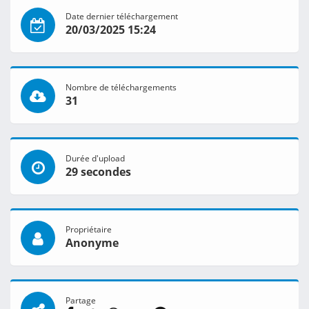
Date dernier téléchargement
20/03/2025 15:24
Nombre de téléchargements
31
Durée d'upload
29 secondes
Propriétaire
Anonyme
Partage