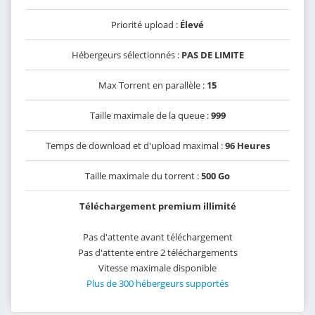
Priorité upload :
Élevé
Hébergeurs sélectionnés :
PAS DE LIMITE
Max Torrent en parallèle :
15
Taille maximale de la queue :
999
Temps de download et d'upload maximal :
96 Heures
Taille maximale du torrent :
500 Go
Téléchargement premium illimité
Pas d'attente avant téléchargement
Pas d'attente entre 2 téléchargements
Vitesse maximale disponible
Plus de 300 hébergeurs supportés