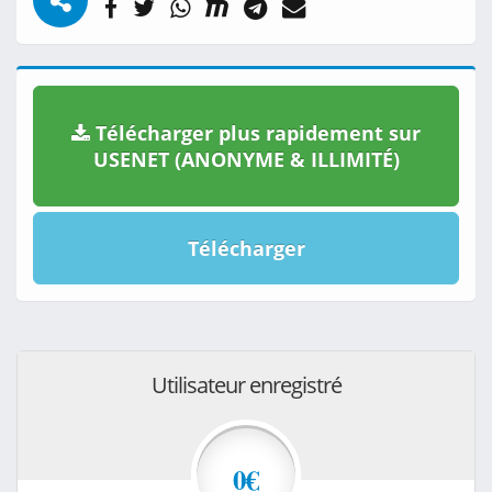
Télécharger plus rapidement sur
USENET (ANONYME & ILLIMITÉ)
Télécharger
Utilisateur enregistré
0€