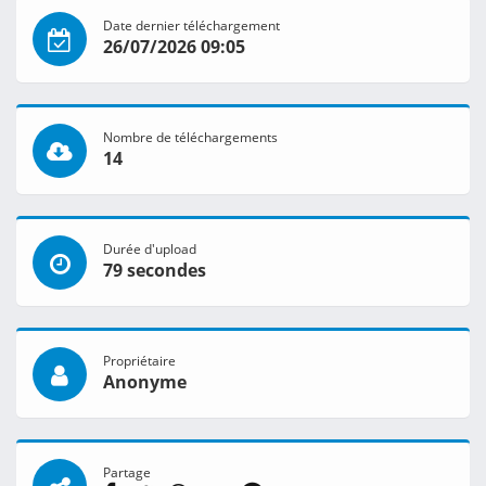
Date dernier téléchargement
26/07/2026 09:05
Nombre de téléchargements
14
Durée d'upload
79 secondes
Propriétaire
Anonyme
Partage