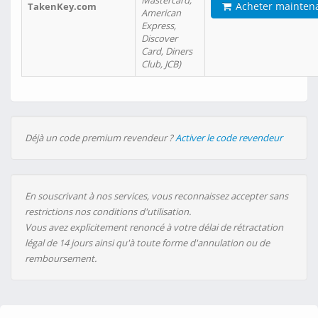
Mastercard,
Acheter mainten
TakenKey.com
American
Express,
Discover
Card, Diners
Club, JCB)
Déjà un code premium revendeur ?
Activer le code revendeur
En souscrivant à nos services, vous reconnaissez accepter sans
restrictions nos conditions d'utilisation.
Vous avez explicitement renoncé à votre délai de rétractation
légal de 14 jours ainsi qu'à toute forme d'annulation ou de
remboursement.