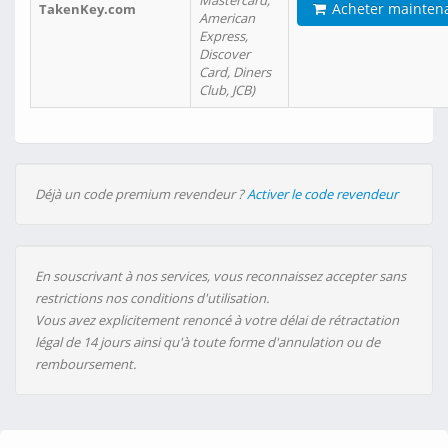
Mastercard,
Acheter mainten
TakenKey.com
American
Express,
Discover
Card, Diners
Club, JCB)
Déjà un code premium revendeur ?
Activer le code revendeur
En souscrivant à nos services, vous reconnaissez accepter sans
restrictions nos conditions d'utilisation.
Vous avez explicitement renoncé à votre délai de rétractation
légal de 14 jours ainsi qu'à toute forme d'annulation ou de
remboursement.