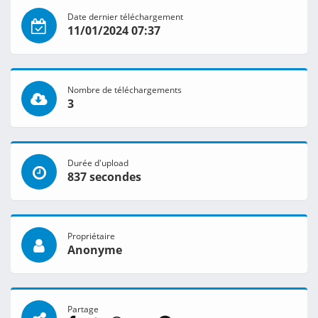
Date dernier téléchargement
11/01/2024 07:37
Nombre de téléchargements
3
Durée d'upload
837 secondes
Propriétaire
Anonyme
Partage