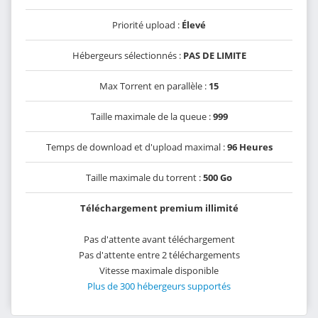
Priorité upload :
Élevé
Hébergeurs sélectionnés :
PAS DE LIMITE
Max Torrent en parallèle :
15
Taille maximale de la queue :
999
Temps de download et d'upload maximal :
96 Heures
Taille maximale du torrent :
500 Go
Téléchargement premium illimité
Pas d'attente avant téléchargement
Pas d'attente entre 2 téléchargements
Vitesse maximale disponible
Plus de 300 hébergeurs supportés