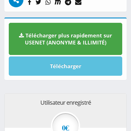
Télécharger plus rapidement sur
USENET (ANONYME & ILLIMITÉ)
Télécharger
Utilisateur enregistré
0€