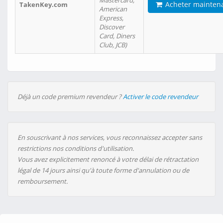
Mastercard,
Acheter mainten
TakenKey.com
American
Express,
Discover
Card, Diners
Club, JCB)
Déjà un code premium revendeur ?
Activer le code revendeur
En souscrivant à nos services, vous reconnaissez accepter sans
restrictions nos conditions d'utilisation.
Vous avez explicitement renoncé à votre délai de rétractation
légal de 14 jours ainsi qu'à toute forme d'annulation ou de
remboursement.