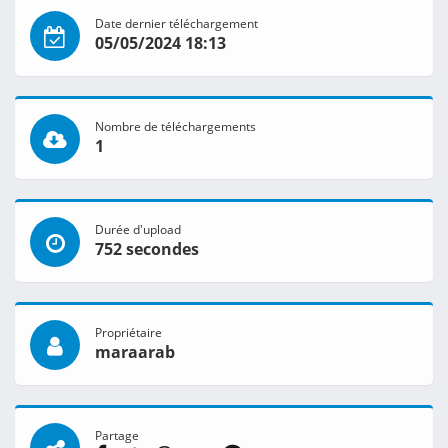
Date dernier téléchargement
05/05/2024 18:13
Nombre de téléchargements
1
Durée d'upload
752 secondes
Propriétaire
maraarab
Partage