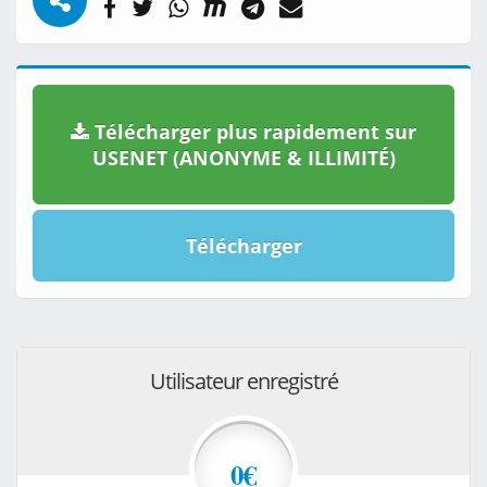
Télécharger plus rapidement sur
USENET (ANONYME & ILLIMITÉ)
Télécharger
Utilisateur enregistré
0€