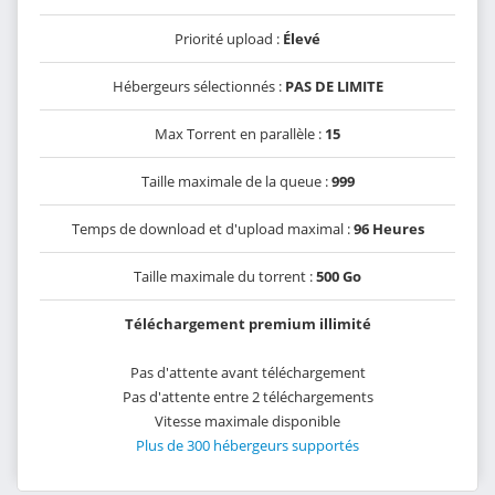
Priorité upload :
Élevé
Hébergeurs sélectionnés :
PAS DE LIMITE
Max Torrent en parallèle :
15
Taille maximale de la queue :
999
Temps de download et d'upload maximal :
96 Heures
Taille maximale du torrent :
500 Go
Téléchargement premium illimité
Pas d'attente avant téléchargement
Pas d'attente entre 2 téléchargements
Vitesse maximale disponible
Plus de 300 hébergeurs supportés