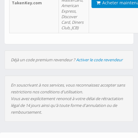
Mastercard,
Acheter mainten
TakenKey.com
American
Express,
Discover
Card, Diners
Club, JCB)
Déjà un code premium revendeur ?
Activer le code revendeur
En souscrivant à nos services, vous reconnaissez accepter sans
restrictions nos conditions d'utilisation.
Vous avez explicitement renoncé à votre délai de rétractation
légal de 14 jours ainsi qu'à toute forme d'annulation ou de
remboursement.