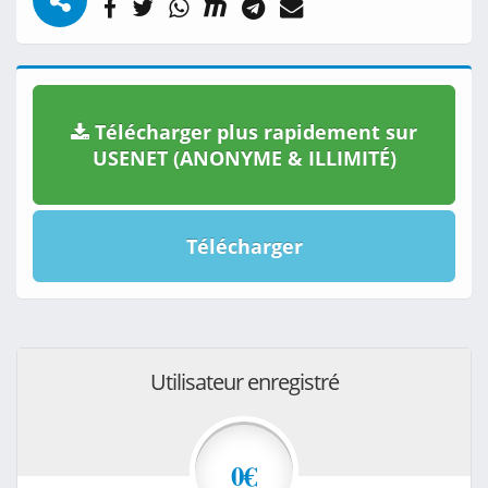
Télécharger plus rapidement sur
USENET (ANONYME & ILLIMITÉ)
Télécharger
Utilisateur enregistré
0€