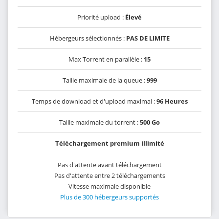
Priorité upload :
Élevé
Hébergeurs sélectionnés :
PAS DE LIMITE
Max Torrent en parallèle :
15
Taille maximale de la queue :
999
Temps de download et d'upload maximal :
96 Heures
Taille maximale du torrent :
500 Go
Téléchargement premium illimité
Pas d'attente avant téléchargement
Pas d'attente entre 2 téléchargements
Vitesse maximale disponible
Plus de 300 hébergeurs supportés