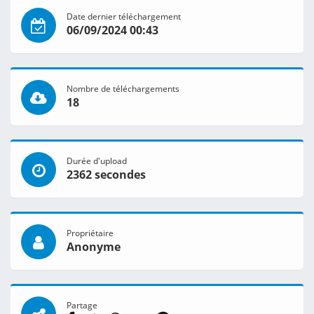
Date dernier téléchargement
06/09/2024 00:43
Nombre de téléchargements
18
Durée d'upload
2362 secondes
Propriétaire
Anonyme
Partage