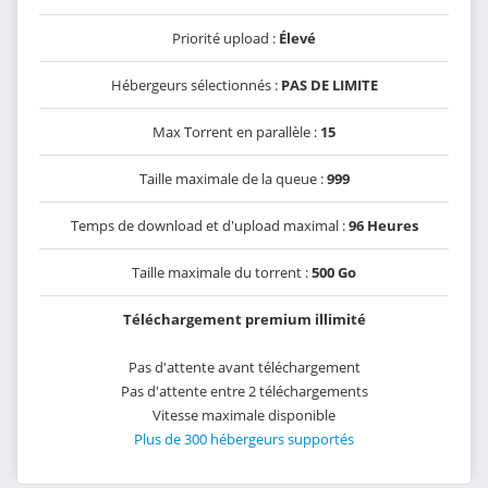
Priorité upload :
Élevé
Hébergeurs sélectionnés :
PAS DE LIMITE
Max Torrent en parallèle :
15
Taille maximale de la queue :
999
Temps de download et d'upload maximal :
96 Heures
Taille maximale du torrent :
500 Go
Téléchargement premium illimité
Pas d'attente avant téléchargement
Pas d'attente entre 2 téléchargements
Vitesse maximale disponible
Plus de 300 hébergeurs supportés