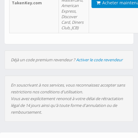
Mastercard,
Acheter mainten
TakenKey.com
American
Express,
Discover
Card, Diners
Club, JCB)
Déjà un code premium revendeur ?
Activer le code revendeur
En souscrivant à nos services, vous reconnaissez accepter sans
restrictions nos conditions d'utilisation.
Vous avez explicitement renoncé à votre délai de rétractation
légal de 14 jours ainsi qu'à toute forme d'annulation ou de
remboursement.