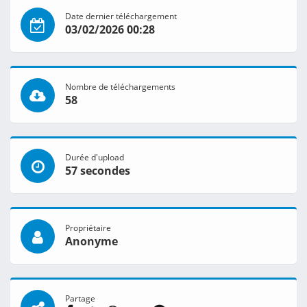
Date dernier téléchargement
03/02/2026 00:28
Nombre de téléchargements
58
Durée d'upload
57 secondes
Propriétaire
Anonyme
Partage