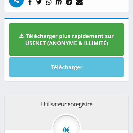
Télécharger plus rapidement sur
USENET (ANONYME & ILLIMITÉ)
Télécharger
Utilisateur enregistré
0€