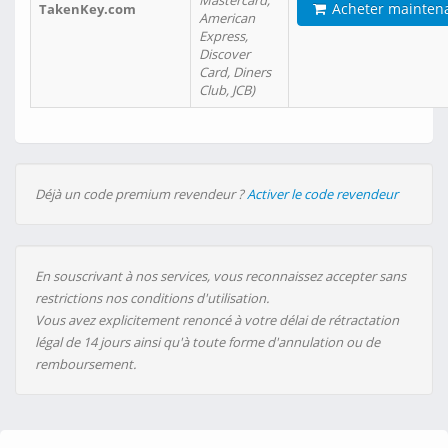
Mastercard,
Acheter mainten
TakenKey.com
American
Express,
Discover
Card, Diners
Club, JCB)
Déjà un code premium revendeur ?
Activer le code revendeur
En souscrivant à nos services, vous reconnaissez accepter sans
restrictions nos conditions d'utilisation.
Vous avez explicitement renoncé à votre délai de rétractation
légal de 14 jours ainsi qu'à toute forme d'annulation ou de
remboursement.