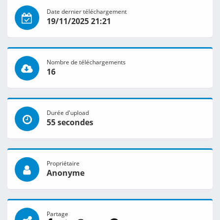
Date dernier téléchargement
19/11/2025 21:21
Nombre de téléchargements
16
Durée d'upload
55 secondes
Propriétaire
Anonyme
Partage