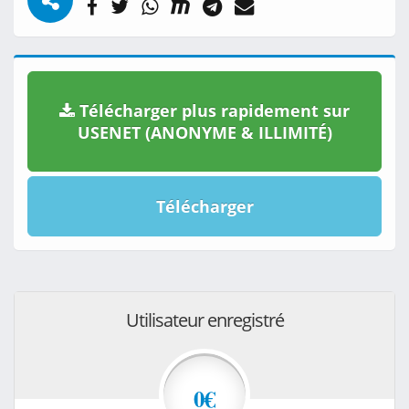
Télécharger plus rapidement sur
USENET (ANONYME & ILLIMITÉ)
Télécharger
Utilisateur enregistré
0€