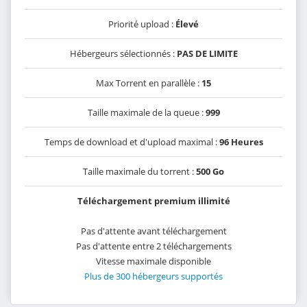
Priorité upload :
Élevé
Hébergeurs sélectionnés :
PAS DE LIMITE
Max Torrent en parallèle :
15
Taille maximale de la queue :
999
Temps de download et d'upload maximal :
96 Heures
Taille maximale du torrent :
500 Go
Téléchargement premium illimité
Pas d'attente avant téléchargement
Pas d'attente entre 2 téléchargements
Vitesse maximale disponible
Plus de 300 hébergeurs supportés