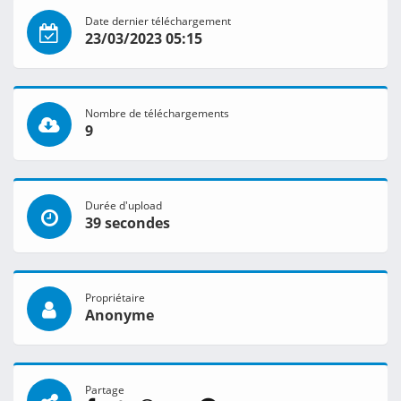
Date dernier téléchargement
23/03/2023 05:15
Nombre de téléchargements
9
Durée d'upload
39 secondes
Propriétaire
Anonyme
Partage