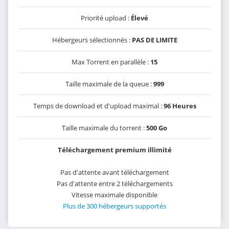
Priorité upload :
Élevé
Hébergeurs sélectionnés :
PAS DE LIMITE
Max Torrent en parallèle :
15
Taille maximale de la queue :
999
Temps de download et d'upload maximal :
96 Heures
Taille maximale du torrent :
500 Go
Téléchargement premium illimité
Pas d'attente avant téléchargement
Pas d'attente entre 2 téléchargements
Vitesse maximale disponible
Plus de 300 hébergeurs supportés