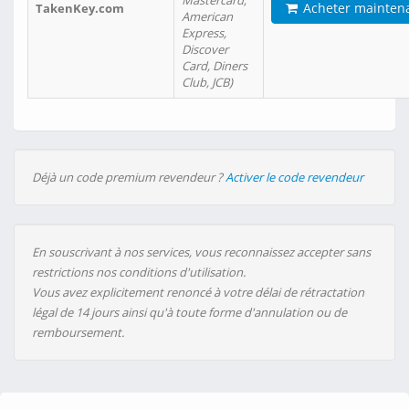
Mastercard,
Acheter mainten
TakenKey.com
American
Express,
Discover
Card, Diners
Club, JCB)
Déjà un code premium revendeur ?
Activer le code revendeur
En souscrivant à nos services, vous reconnaissez accepter sans
restrictions nos conditions d'utilisation.
Vous avez explicitement renoncé à votre délai de rétractation
légal de 14 jours ainsi qu'à toute forme d'annulation ou de
remboursement.